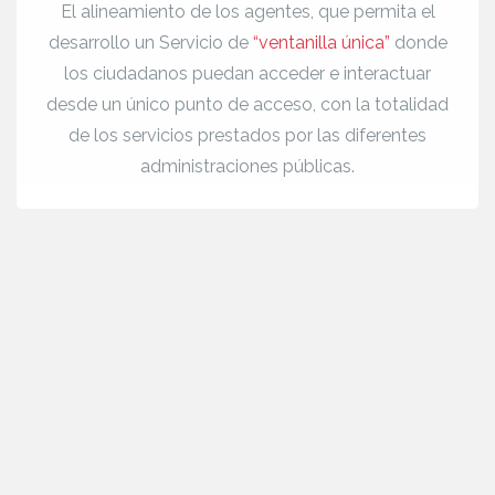
El alineamiento de los agentes, que permita el
desarrollo un Servicio de
“ventanilla única”
donde
los ciudadanos puedan acceder e interactuar
desde un único punto de acceso, con la totalidad
de los servicios prestados por las diferentes
administraciones públicas.