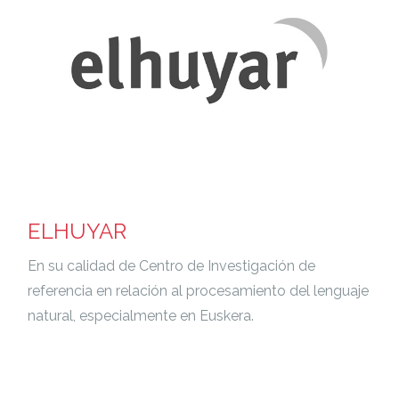
ELHUYAR
En su calidad de Centro de Investigación de
referencia en relación al procesamiento del lenguaje
natural, especialmente en Euskera.