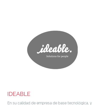
IDEABLE
En su calidad de empresa de base tecnológica, y