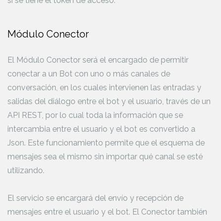
si se tiene el token de acceso.
Módulo Conector
El Módulo Conector será el encargado de permitir
conectar a un Bot con uno o más canales de
conversación, en los cuales intervienen las entradas y
salidas del diálogo entre el bot y el usuario, través de un
API REST, por lo cual toda la información que se
intercambia entre el usuario y el bot es convertido a
Json. Este funcionamiento permite que el esquema de
mensajes sea el mismo sin importar qué canal se esté
utilizando.
El servicio se encargará del envío y recepción de
mensajes entre el usuario y el bot. El Conector también