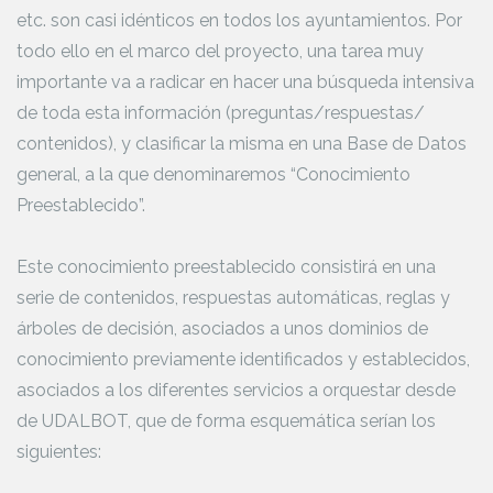
etc. son casi idénticos en todos los ayuntamientos. Por
todo ello en el marco del proyecto, una tarea muy
importante va a radicar en hacer una búsqueda intensiva
de toda esta información (preguntas/respuestas/
contenidos), y clasificar la misma en una Base de Datos
general, a la que denominaremos “Conocimiento
Preestablecido”.
Este conocimiento preestablecido consistirá en una
serie de contenidos, respuestas automáticas, reglas y
árboles de decisión, asociados a unos dominios de
conocimiento previamente identificados y establecidos,
asociados a los diferentes servicios a orquestar desde
de UDALBOT, que de forma esquemática serían los
siguientes: