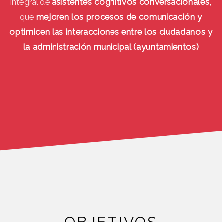
integral de
asistentes cognitivos conversacionales,
que
mejoren los procesos de comunicación y
optimicen las interacciones entre los ciudadanos y
la administración municipal (ayuntamientos)
OBJETIVOS