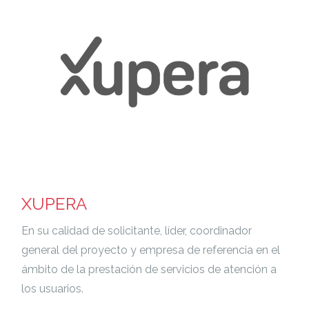
XUPERA
En su calidad de solicitante, líder, coordinador
general del proyecto y empresa de referencia en el
ámbito de la prestación de servicios de atención a
los usuarios.