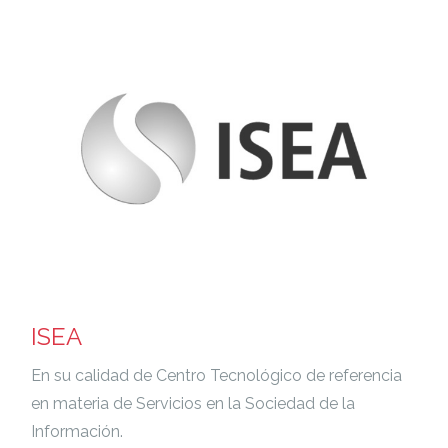
ISEA
En su calidad de Centro Tecnológico de referencia
en materia de Servicios en la Sociedad de la
Información.