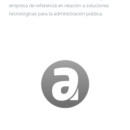
empresa de referencia en relación a soluciones
tecnológicas para la administración pública.