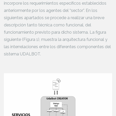
incorpore los requerimientos específicos establecidos
anteriormente por los agentes del “sector”. En los
siguientes apartados se procede a realizar una breve
descripción tanto técnica como funcional, del
funcionamiento previsto para dicho sistema. La figura
siguiente (Figura 1), muestra la arquitectura funcional y
las interrelaciones entre los diferentes componentes del
sistema UDALBOT.