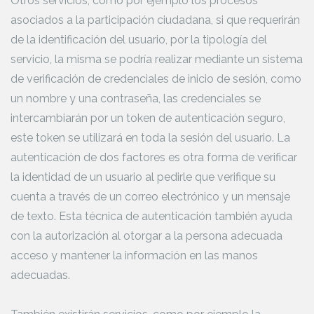
Otros servicios, como por ejemplo los procesos
asociados a la participación ciudadana, si que requerirán
de la identificación del usuario, por la tipología del
servicio, la misma se podría realizar mediante un sistema
de verificación de credenciales de inicio de sesión, como
un nombre y una contraseña, las credenciales se
intercambiarán por un token de autenticación seguro,
este token se utilizará en toda la sesión del usuario. La
autenticación de dos factores es otra forma de verificar
la identidad de un usuario al pedirle que verifique su
cuenta a través de un correo electrónico y un mensaje
de texto. Esta técnica de autenticación también ayuda
con la autorización al otorgar a la persona adecuada
acceso y mantener la información en las manos
adecuadas.