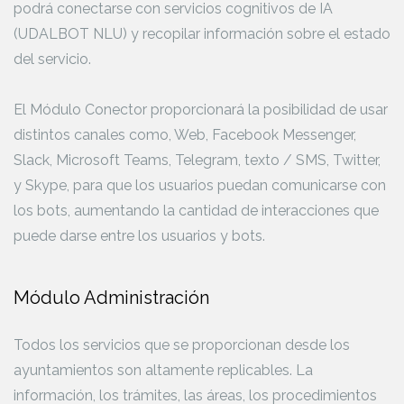
podrá conectarse con servicios cognitivos de IA
(UDALBOT NLU) y recopilar información sobre el estado
del servicio.
El Módulo Conector proporcionará la posibilidad de usar
distintos canales como, Web, Facebook Messenger,
Slack, Microsoft Teams, Telegram, texto / SMS, Twitter,
y Skype, para que los usuarios puedan comunicarse con
los bots, aumentando la cantidad de interacciones que
puede darse entre los usuarios y bots.
Módulo Administración
Todos los servicios que se proporcionan desde los
ayuntamientos son altamente replicables. La
información, los trámites, las áreas, los procedimientos