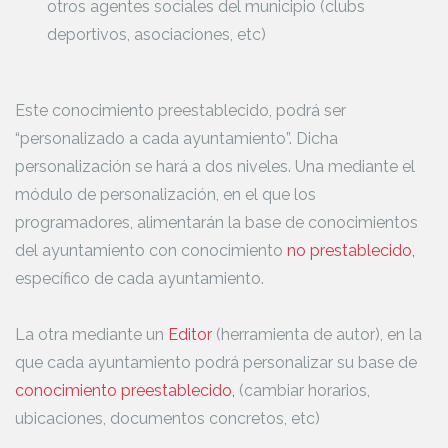
otros agentes sociales del municipio (clubs
deportivos, asociaciones, etc)
Este conocimiento preestablecido, podrá ser
“personalizado a cada ayuntamiento”. Dicha
personalización se hará a dos niveles. Una mediante el
módulo de personalización, en el que los
programadores, alimentarán la base de conocimientos
del ayuntamiento con conocimiento
no prestablecido,
específico de cada ayuntamiento.
La otra mediante un
Editor
(herramienta de autor), en la
que cada ayuntamiento podrá personalizar su base de
conocimiento preestablecido,
(cambiar horarios,
ubicaciones, documentos concretos, etc)