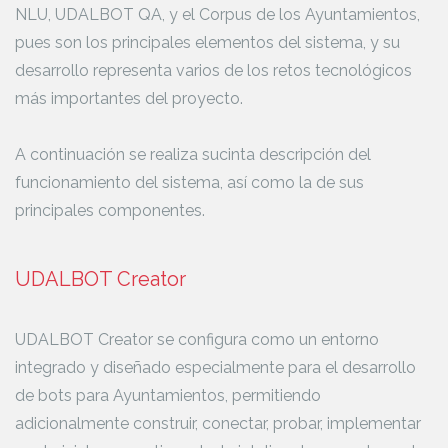
NLU, UDALBOT QA, y el Corpus de los Ayuntamientos,
pues son los principales elementos del sistema, y su
desarrollo representa varios de los retos tecnológicos
más importantes del proyecto.
A continuación se realiza sucinta descripción del
funcionamiento del sistema, así como la de sus
principales componentes.
UDALBOT Creator
UDALBOT Creator se configura como un entorno
integrado y diseñado especialmente para el desarrollo
de bots para Ayuntamientos, permitiendo
adicionalmente construir, conectar, probar, implementar