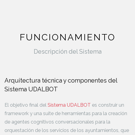
FUNCIONAMIENTO
Descripción del Sistema
Arquitectura técnica y componentes del
Sistema UDALBOT
El objetivo final del
Sistema UDALBOT
es construir un
framework y una suite de herramientas para la creación
de agentes cognitivos conversacionales para la
orquestación de los servicios de los ayuntamientos, que