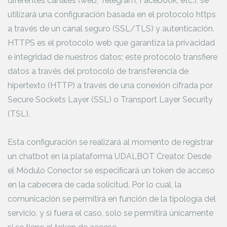
diferentes canales (web, Telegram, Facebook, etc.), se
utilizará una configuración basada en el protocolo https
a través de un canal seguro (SSL/TLS) y autenticación.
HTTPS es el protocolo web que garantiza la privacidad
e integridad de nuestros datos; este protocolo transfiere
datos a través del protocolo de transferencia de
hipertexto (HTTP) a través de una conexión cifrada por
Secure Sockets Layer (SSL) o Transport Layer Security
(TSL).
Esta configuración se realizará al momento de registrar
un chatbot en la plataforma UDALBOT Creator. Desde
el Módulo Conector se especificará un token de acceso
en la cabecera de cada solicitud. Por lo cual, la
comunicación se permitirá en función de la tipología del
servicio, y si fuera el caso, solo se permitirá únicamente