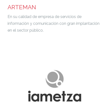
ARTEMAN
En su calidad de empresa de servicios de
información y comunicación con gran implantación
en el sector público.