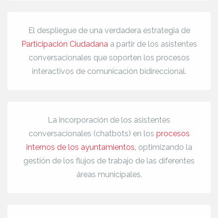
El despliegue de una verdadera estrategia de
Participación Ciudadana
a partir de los asistentes
conversacionales que soporten los procesos
interactivos de comunicación bidireccional.
La incorporación de los asistentes
conversacionales (chatbots) en los
procesos
internos de los ayuntamientos,
optimizando la
gestión de los flujos de trabajo de las diferentes
áreas municipales.