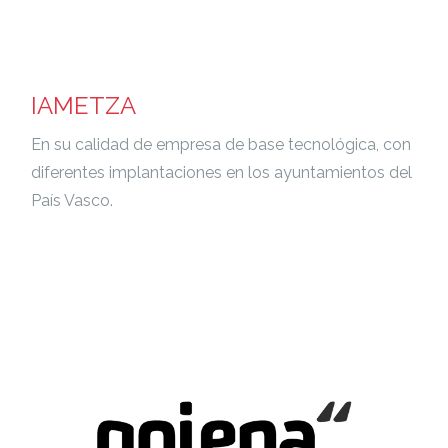
IAMETZA
En su calidad de empresa de base tecnológica, con
diferentes implantaciones en los ayuntamientos del
País Vasco.