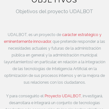
Objetivos del proyecto UDALBOT
UDALBOT, es un proyecto de
carácter estratégico y
eminentemente innovador,
que pretende responder a las
necesidades actuales y futuras de la administración
pública en general y la administración municipal
(ayuntamientos) en particular, en relación a la integración
de las tecnologías de Inteligencia Artificial en la
optimización de sus procesos internos y en la mejora de
sus relaciones con los ciudadanos.
Y para conseguirlo el
Proyecto UDALBOT,
investigará,
desarrollara e integrará un conjunto de tecnologías