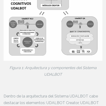
Figura 1: Arquitectura y componentes del Sistema
UDALBOT
Dentro de la arquitectura del Sistema UDALBOT cabe
destacar los elementos: UDALBOT Creator, UDALBOT