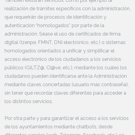
También existirán servicios, como por ejemplo la
realización de trámites específicos con la administración,
que requerirán de procesos de identificación y
autenticación “homologados” por parte de la
administración. Séase el uso de certificados de firma
digital (Izenpe, FMNT, DNI electrónico, etc.) o sistemas
homologados orientados a unificar y simplificar el
acceso electrónico de los ciudadanos a los servicios
públicos (GILTZ@, Cl@ve, etc.), mediante los cuales los
ciudadanos pueden identificarse ante la Administración
mediante claves concertadas (usuario más contraseña),
sin tener que recordar claves diferentes para acceder a
los distintos servicios.
Por otra parte y para garantizar el acceso a los servicios
de los ayuntamientos mediante chatbots, desde