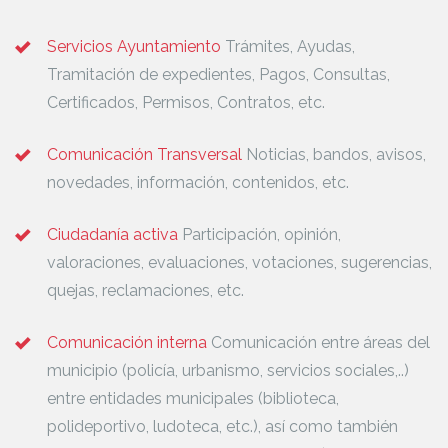
Servicios Ayuntamiento
Trámites, Ayudas,
Tramitación de expedientes, Pagos, Consultas,
Certificados, Permisos, Contratos, etc.
Comunicación Transversal
Noticias, bandos, avisos,
novedades, información, contenidos, etc.
Ciudadanía activa
Participación, opinión,
valoraciones, evaluaciones, votaciones, sugerencias,
quejas, reclamaciones, etc.
Comunicación interna
Comunicación entre áreas del
municipio (policía, urbanismo, servicios sociales,..)
entre entidades municipales (biblioteca,
polideportivo, ludoteca, etc.), así como también