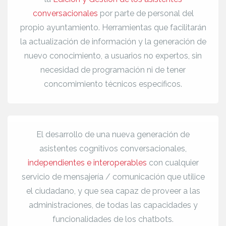
conversacionales
por parte de personal del
propio ayuntamiento. Herramientas que facilitarán
la actualización de información y la generación de
nuevo conocimiento, a usuarios no expertos, sin
necesidad de programación ni de tener
concomimiento técnicos específicos.
El desarrollo de una nueva generación de
asistentes cognitivos conversacionales,
independientes e interoperables
con cualquier
servicio de mensajería / comunicación que utilice
el ciudadano, y que sea capaz de proveer a las
administraciones, de todas las capacidades y
funcionalidades de los chatbots.