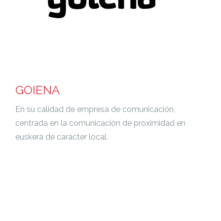
GOIENA
En su calidad de empresa de comunicación,
centrada en la comunicación de proximidad en
euskera de carácter local.