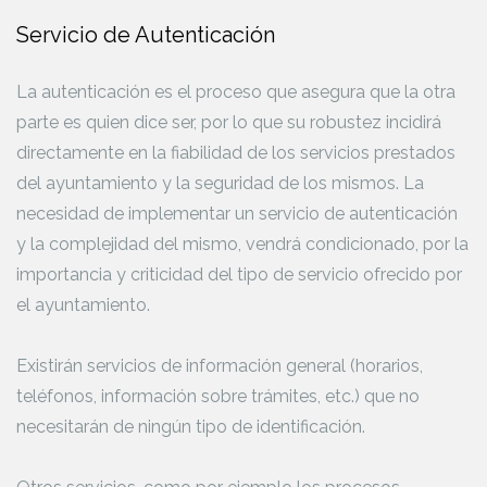
Servicio de Autenticación
La autenticación es el proceso que asegura que la otra
parte es quien dice ser, por lo que su robustez incidirá
directamente en la fiabilidad de los servicios prestados
del ayuntamiento y la seguridad de los mismos. La
necesidad de implementar un servicio de autenticación
y la complejidad del mismo, vendrá condicionado, por la
importancia y criticidad del tipo de servicio ofrecido por
el ayuntamiento.
Existirán servicios de información general (horarios,
teléfonos, información sobre trámites, etc.) que no
necesitarán de ningún tipo de identificación.