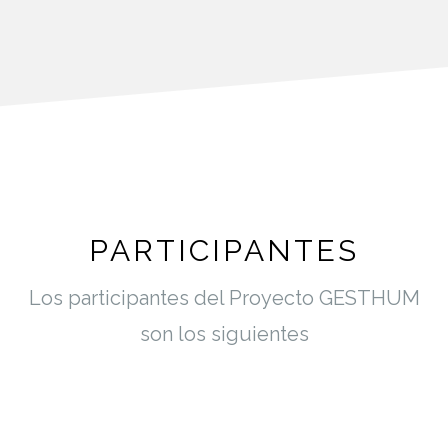
PARTICIPANTES
Los participantes del Proyecto GESTHUM
son los siguientes