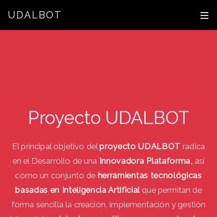
UDALBOT
Proyecto UDALBOT
El principal objetivo del
proyecto UDALBOT
radica
en el Desarrollo de una
Innovadora Plataforma,
así
como un conjunto de
herramientas tecnológicas
basadas en Inteligencia Artificial
que permitan de
forma sencilla la creación, implementación y gestión