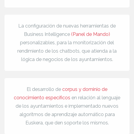
La configuración de nuevas herramientas de
Business Intelligence
(Panel de Mando)
personalizables, para la monitorización del
rendimiento de los chatbots, que atienda a la
lógica de negocios de los ayuntamientos.
El desarrollo de
corpus y dominio de
conocimiento específicos
en relación al lenguaje
de los ayuntamientos e implementado nuevos
algoritmos de aprendizaje automático para
Euskera, que den soporte los mismos.